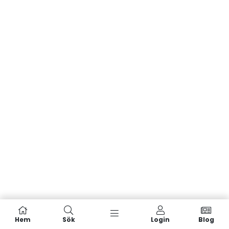
Hem
Sök
Login
Blog