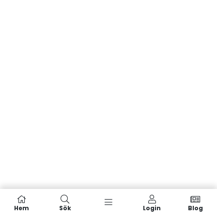
Hem
Sök
Login
Blog