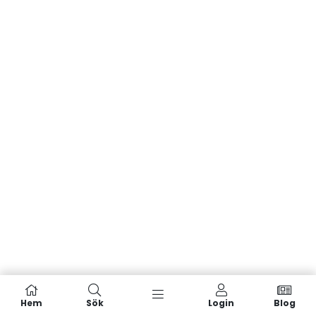
Hem
Sök
Login
Blog