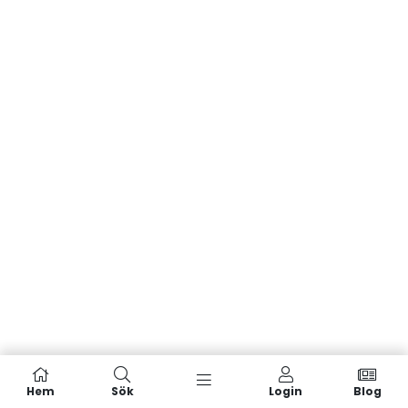
Hem
Sök
Login
Blog