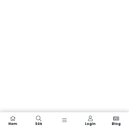
Hem
Sök
Login
Blog