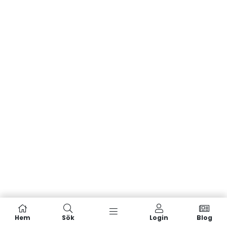
Hem
Sök
Login
Blog