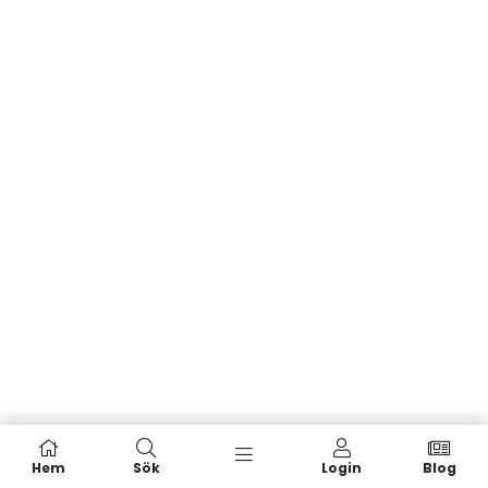
Hem
Sök
Login
Blog