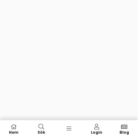
Hem
Sök
Login
Blog