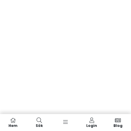
Hem
Sök
Login
Blog