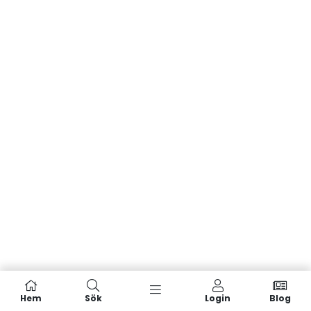
Hem
Sök
Login
Blog