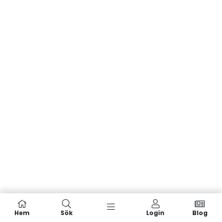
Hem
Sök
Login
Blog