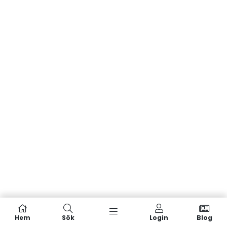
Hem
Sök
Login
Blog