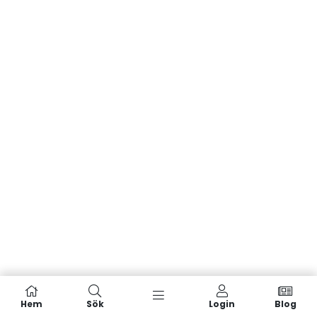
Hem
Sök
Login
Blog