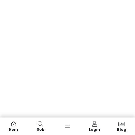
Hem
Sök
Login
Blog