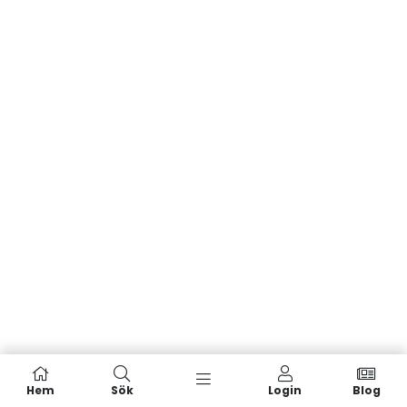
Hem
Sök
Login
Blog