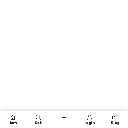
Hem
Sök
Login
Blog