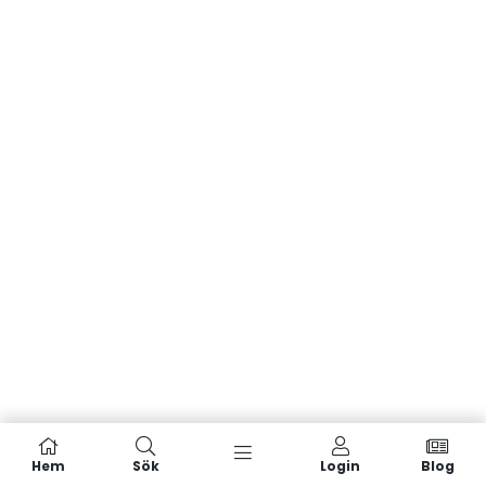
Hem
Sök
Login
Blog